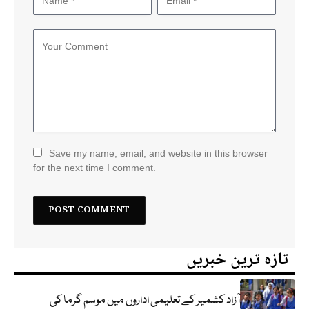
Save my name, email, and website in this browser
for the next time I comment.
تازہ ترین خبریں
آزاد کشمیر کے تعلیمی اداروں میں موسم گرما کی