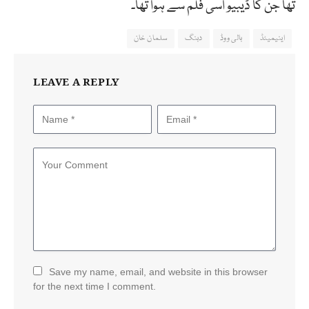
تھا جن کا ڈیبیو اسی فلم سے ہوا تھا۔
اینیمیٹڈ
بالی ووڈ
دبنگ
سلمان خان
LEAVE A REPLY
Save my name, email, and website in this browser
for the next time I comment.