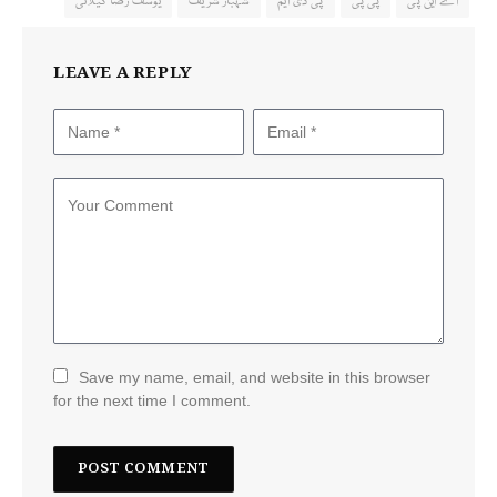
اے این پی
پی پی
پی ڈی ایم
شہباز شریف
یوسف رضا گیلانی
LEAVE A REPLY
Save my name, email, and website in this browser
for the next time I comment.