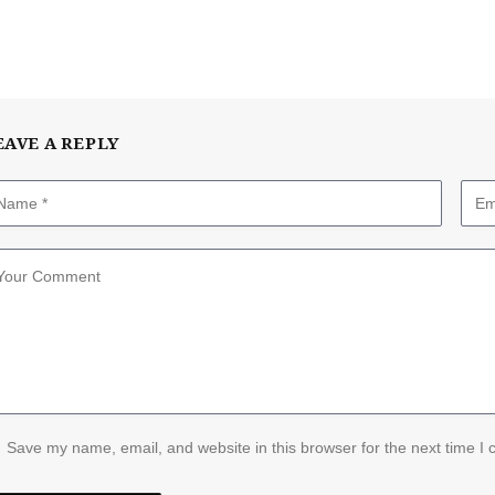
EAVE A REPLY
Save my name, email, and website in this browser for the next time I