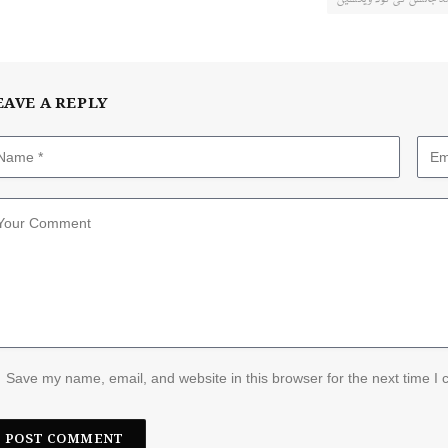
EAVE A REPLY
Save my name, email, and website in this browser for the next time I