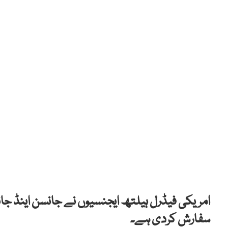
سفارش کردی ہے۔