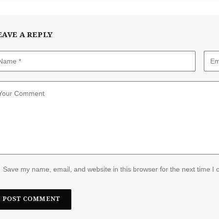
EAVE A REPLY
Save my name, email, and website in this browser for the next time I