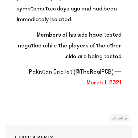
symptoms two days ago and had been
immediately isolated.
Members of his side have tested
negative while the players of the other
side are being tested.
— Pakistan Cricket (@TheRealPCB)
March 1, 2021
پی ایس ایل