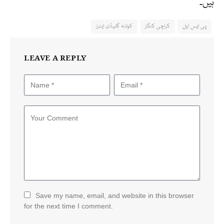
ہیں۔
پی ایس ایل
کراچی کنگز
کوئٹہ گلیڈی ایٹرز
LEAVE A REPLY
Save my name, email, and website in this browser
for the next time I comment.