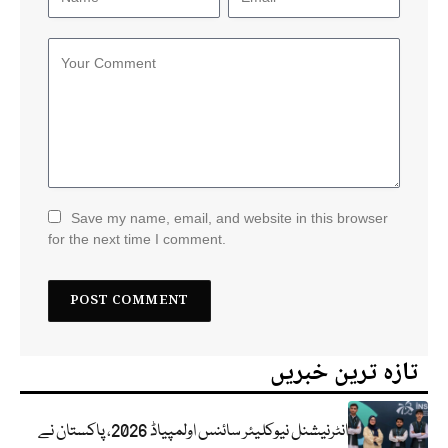
Save my name, email, and website in this browser
for the next time I comment.
تازہ ترین خبریں
انٹرنیشنل نیوکلیئر سائنس اولمپیاڈ 2026، پاکستان نے