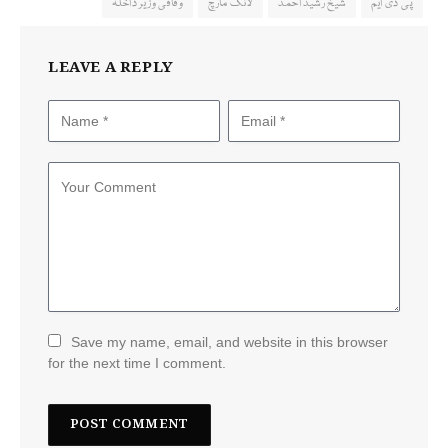
پی ڈی ایم
شیخ رشید احمد
لانگ مارچ
وفاقی وزیر داخلہ
LEAVE A REPLY
Save my name, email, and website in this browser
for the next time I comment.