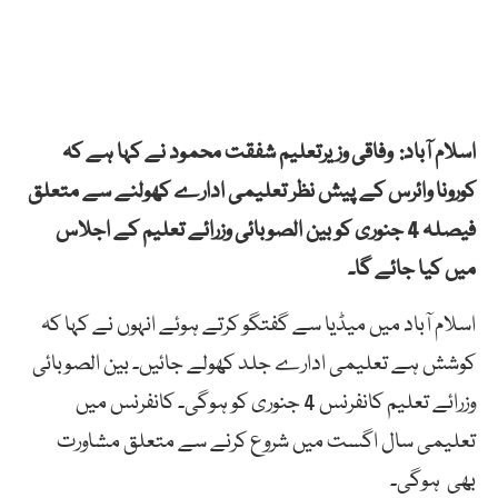
اسلام آباد: وفاقی وزیرتعلیم شفقت محمود نے کہا ہے کہ
کورونا وائرس کے پیش نظر تعلیمی ادارے کھولنے سے متعلق
فیصلہ 4 جنوری کو بین الصوبائی وزرائے تعلیم کے اجلاس
میں کیا جائے گا۔
اسلام آباد میں میڈیا سے گفتگو کرتے ہوئے انہوں نے کہا کہ
کوشش ہے تعلیمی ادارے جلد کھولے جائیں۔ بین الصوبائی
وزرائے تعلیم کانفرنس 4 جنوری کو ہوگی۔ کانفرنس میں
تعلیمی سال اگست میں شروع کرنے سے متعلق مشاورت
بھی ہوگی۔