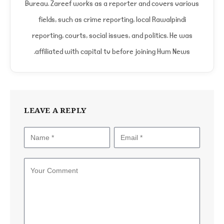
Bureau. Zareef works as a reporter and covers various
fields, such as crime reporting, local Rawalpindi
reporting, courts, social issues, and politics. He was
affiliated with capital tv before joining Hum News.
LEAVE A REPLY