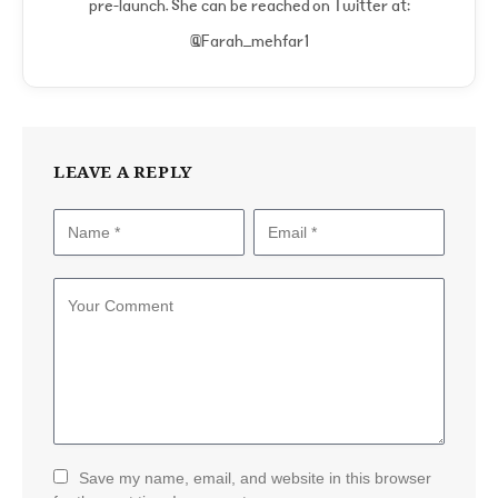
pre-launch. She can be reached on Twitter at:
@Farah_mehfar1
LEAVE A REPLY
Save my name, email, and website in this browser