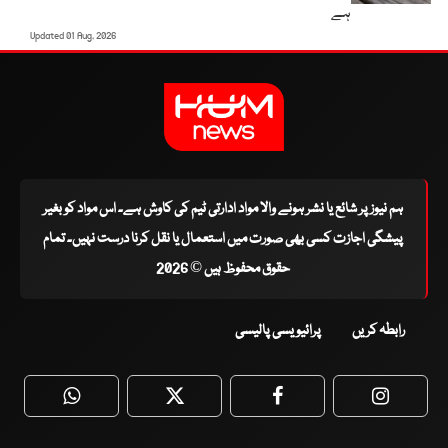
ہے
Updated 01 Aug, 2026
ہم نیوز پر شائع یا نشر ہونے والا مواد ادارتی ٹیم کی کاوش ہے۔ اس مواد کو بغیر
پیشگی اجازت کسی بھی صورت میں استعمال یا نقل کرنا درست نہیں۔ تمام
حقوق محفوظ ہیں © 2026
رابطہ کریں
پرائیویسی پالیسی
WhatsApp
Twitter
Facebook
Faceboo