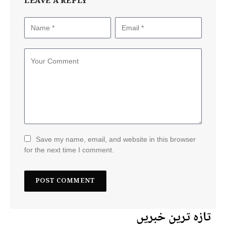
LEAVE A REPLY
Save my name, email, and website in this browser
for the next time I comment.
تازہ ترین خبریں