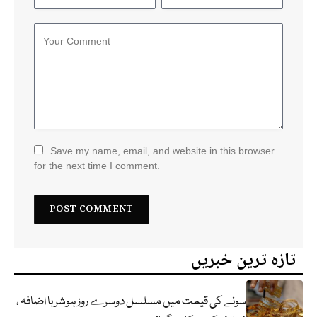
Save my name, email, and website in this browser
for the next time I comment.
تازہ ترین خبریں
سونے کی قیمت میں مسلسل دوسرے روز ہوشربا اضافہ ،