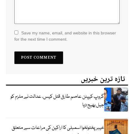
Save my name, email, and website in this browser
for the next time I comment.
تازہ ترین خبریں
گروپ کیپٹن عاصم طارق قتل کیس، عدالت نے ملزم کو
جیل بھیج دیا
خیبرپختونخوا اسمبلی کا اراکین کی مراعات سے متعلق