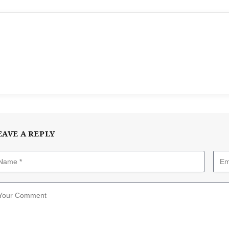
EAVE A REPLY