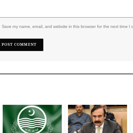
Save my name, email, and website in this browser for the next time I