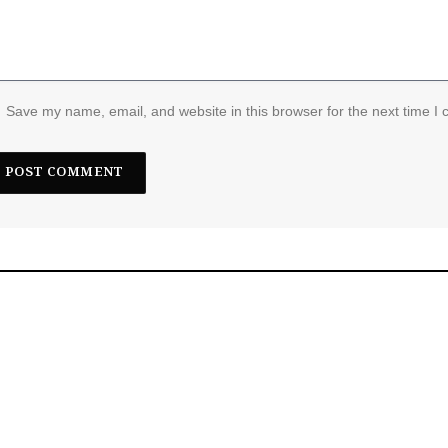
Save my name, email, and website in this browser for the next time I