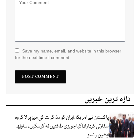
Save my name, email, and website in this browser
for the next time I comment.
تازہ ترین خبریں
پاکستان نے امریکا، ایران کو مذاکرات کی میز پر لا کر وہ
سفارتی کردار اداکیا جو بڑی طاقتیں نہ کرسکیں، ساؤتھ
ایشین وائسز