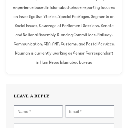
experience based in Islamabad whose reporting focuses
on Investigative Stories, Special Packages, Segments on
Social Issues, Coverage of Parliament Sessions, Senate
and National Assembly Standing Committees, Railway,
Communication, CDA, ANF, Customs, and Postal Services.
Nauman is currently working as Senior Correspondent
in Hum News Islamabad bureau.
LEAVE A REPLY