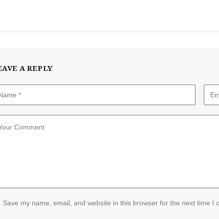
EAVE A REPLY
Save my name, email, and website in this browser for the next time I