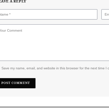
EAVE A REPLY
Save my name, email, and website in this browser for the next time I