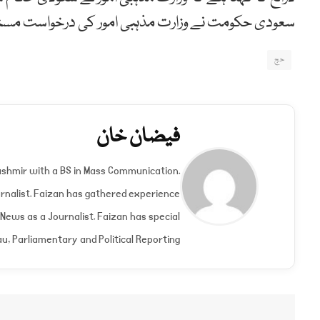
سعودی حکومت نے وزارت مذہبی امور کی درخواست مست
حج
فیضان خان
shmir with a BS in Mass Communication.
nalist. Faizan has gathered experience
 News as a Journalist. Faizan has special
u, Parliamentary and Political Reporting.