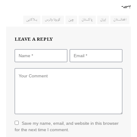
ہے۔
افغانستان
ایران
پاکستان
چین
کورونا وائرس
ہلاکتیں
LEAVE A REPLY
Save my name, email, and website in this browser
for the next time I comment.