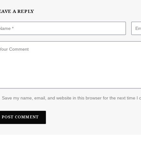
EAVE A REPLY
Save my name, email, and website in this browser for the next time I