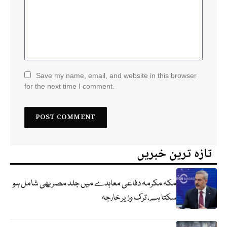
Save my name, email, and website in this browser
for the next time I comment.
تازہ ترین خبریں
مکہ مکرمہ دفاعی معاہدے میں جلد مصر بھی شامل ہو
سکتا ہے، ترک وزیر خارجہ