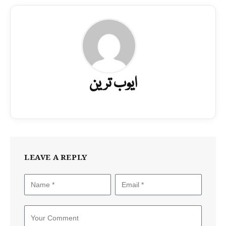
ایوب ترین
LEAVE A REPLY