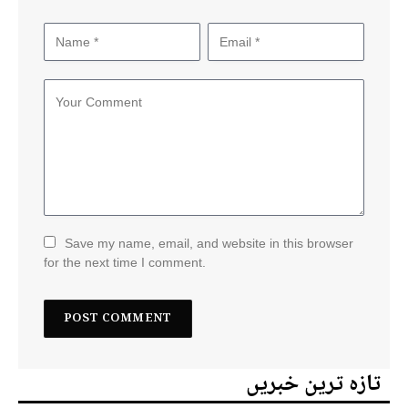
Save my name, email, and website in this browser
for the next time I comment.
تازہ ترین خبریں