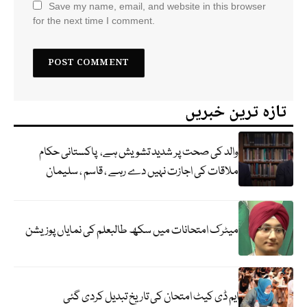
Save my name, email, and website in this browser
for the next time I comment.
تازہ ترین خبریں
والد کی صحت پر شدید تشویش ہے، پاکستانی حکام
ملاقات کی اجازت نہیں دے رہے ، قاسم ، سلیمان
میٹرک امتحانات میں سکھ طالبعلم کی نمایاں پوزیشن
ایم ڈی کیٹ امتحان کی تاریخ تبدیل کردی گئی