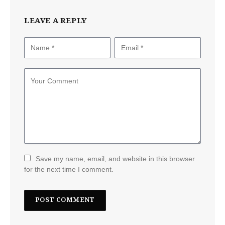
LEAVE A REPLY
Save my name, email, and website in this browser
for the next time I comment.