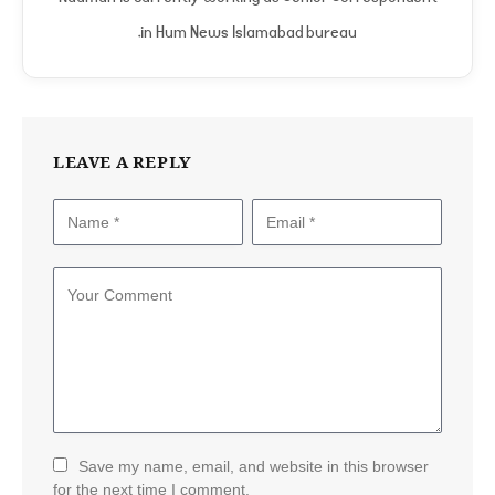
in Hum News Islamabad bureau.
LEAVE A REPLY
Save my name, email, and website in this browser
for the next time I comment.