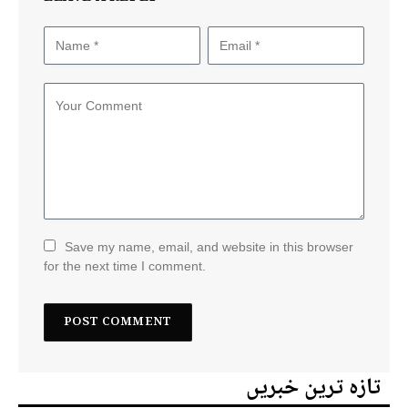
Save my name, email, and website in this browser
for the next time I comment.
تازہ ترین خبریں