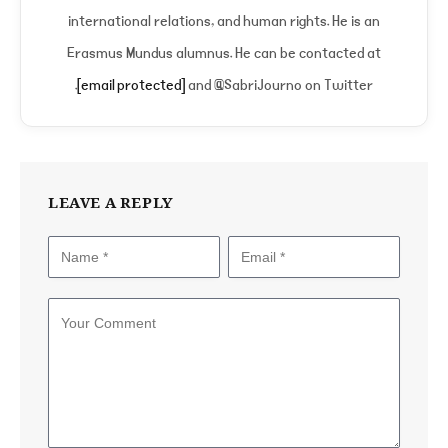
international relations, and human rights. He is an
Erasmus Mundus alumnus. He can be contacted at
[email protected]
and @SabriJourno on Twitter.
LEAVE A REPLY