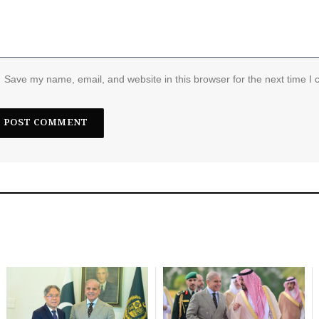
Save my name, email, and website in this browser for the next time I