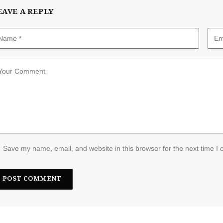
EAVE A REPLY
Save my name, email, and website in this browser for the next time I