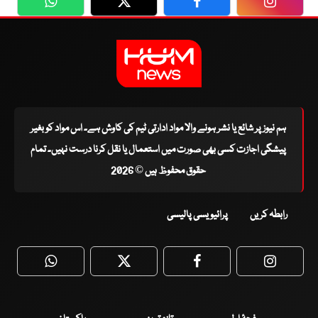
WhatsApp
Twitter
Facebook
Faceboo
ہم نیوز پر شائع یا نشر ہونے والا مواد ادارتی ٹیم کی کاوش ہے۔ اس مواد کو بغیر
پیشگی اجازت کسی بھی صورت میں استعمال یا نقل کرنا درست نہیں۔ تمام
حقوق محفوظ ہیں © 2026
رابطہ کریں
پرائیویسی پالیسی
WhatsApp
Twitter
Facebook
Faceboo