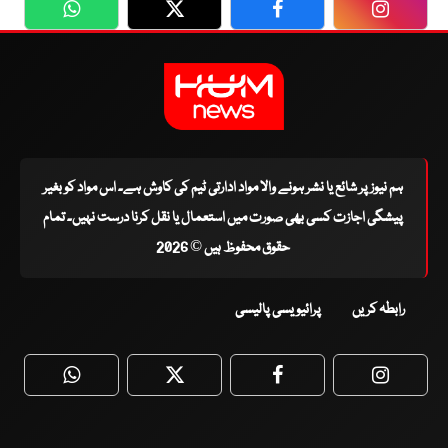
WhatsApp
Twitter
Facebook
Faceboo
ہم نیوز پر شائع یا نشر ہونے والا مواد ادارتی ٹیم کی کاوش ہے۔ اس مواد کو بغیر
پیشگی اجازت کسی بھی صورت میں استعمال یا نقل کرنا درست نہیں۔ تمام
حقوق محفوظ ہیں © 2026
رابطہ کریں
پرائیویسی پالیسی
WhatsApp
Twitter
Facebook
Faceboo