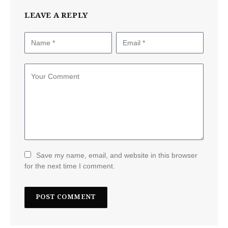
LEAVE A REPLY
Save my name, email, and website in this browser
for the next time I comment.