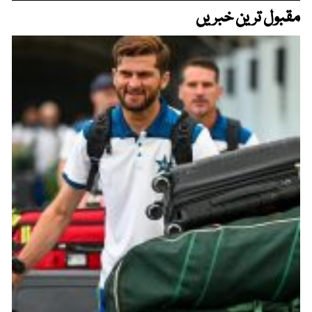
مقبول ترین خبریں