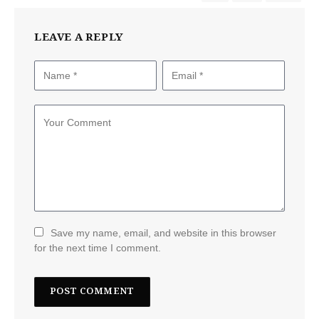
LEAVE A REPLY
Save my name, email, and website in this browser
for the next time I comment.