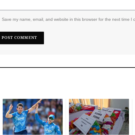
Save my name, email, and website in this browser for the next time I