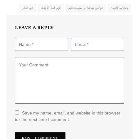
پنجاب کابینہ
دیامیر بھاشا اور مہمند ڈیم
ڈیم فنڈ اکاؤنٹ
ڈیم فنڈز
LEAVE A REPLY
Save my name, email, and website in this browser
for the next time I comment.