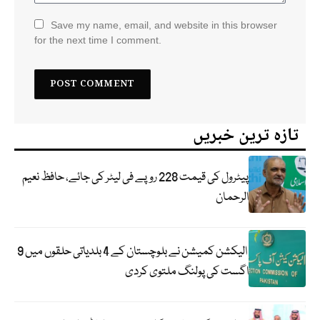
Save my name, email, and website in this browser
for the next time I comment.
تازہ ترین خبریں
پیٹرول کی قیمت 228 روپے فی لیٹر کی جائے، حافظ نعیم
الرحمان
الیکشن کمیشن نے بلوچستان کے 4 بلدیاتی حلقوں میں 9
اگست کی پولنگ ملتوی کردی