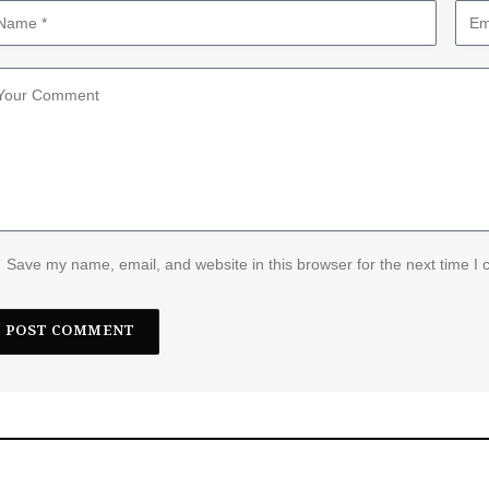
Save my name, email, and website in this browser for the next time I