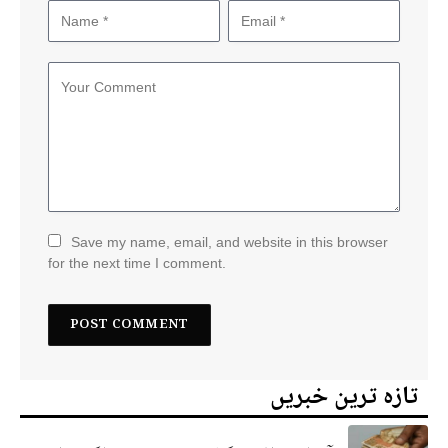
Save my name, email, and website in this browser
for the next time I comment.
تازہ ترین خبریں