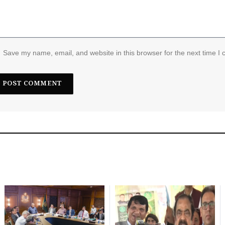
Save my name, email, and website in this browser for the next time I