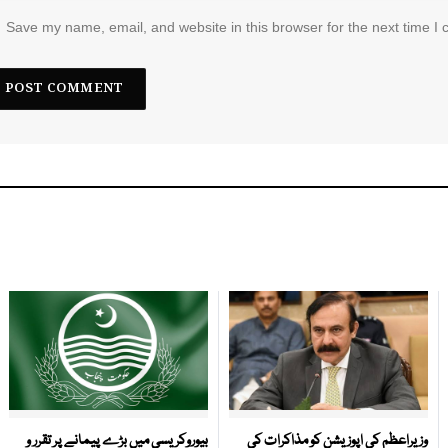
Save my name, email, and website in this browser for the next time I
وزیراعظم کی اپوزیشن کو مذاکرات کی
بیوروکریسی میں بڑے پیمانے پر تقرر و