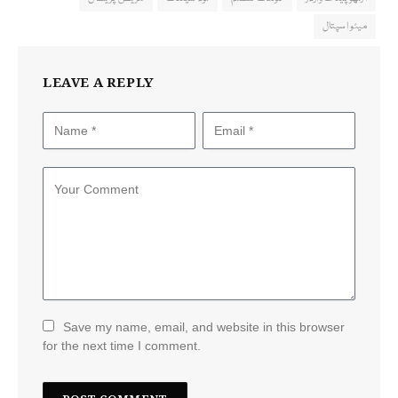
میئو اسپتال
LEAVE A REPLY
Save my name, email, and website in this browser
for the next time I comment.