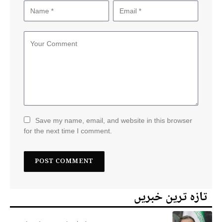
Save my name, email, and website in this browser
for the next time I comment.
تازہ ترین خبریں