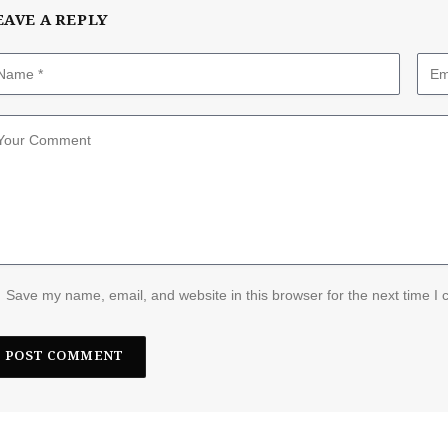
EAVE A REPLY
Save my name, email, and website in this browser for the next time I