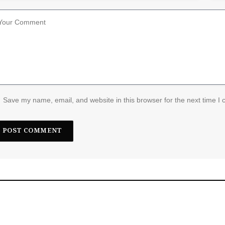
Save my name, email, and website in this browser for the next time I