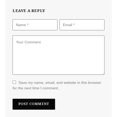
LEAVE A REPLY
Save my name, email, and website in this browser
for the next time I comment.