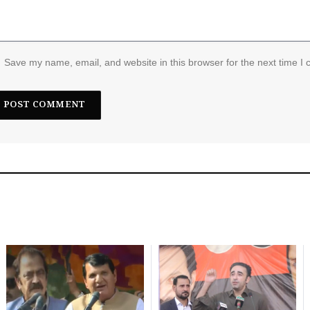
Save my name, email, and website in this browser for the next time I